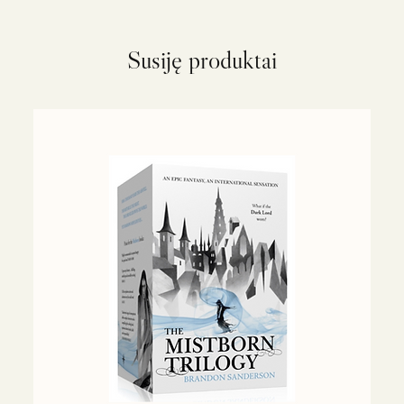
Susiję produktai