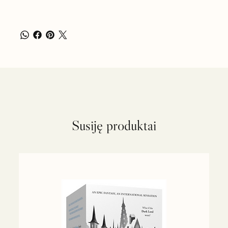
Susiję produktai