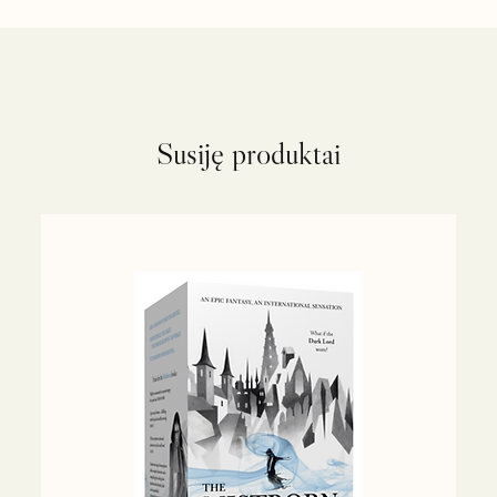
Susiję produktai