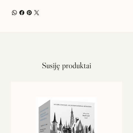
Susiję produktai