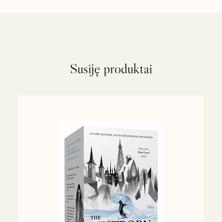
Susiję produktai