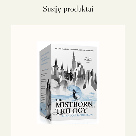
Susiję produktai