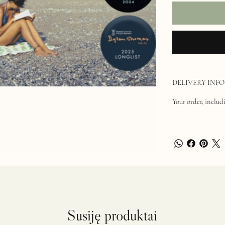
DELIVERY INFO
Your order, includi
Susiję produktai