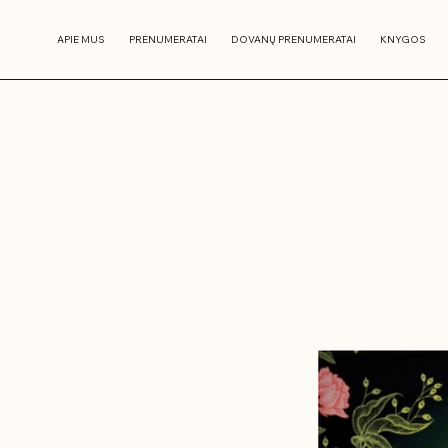
APIE MUS
PRENUMERATAI
DOVANŲ PRENUMERATAI
KNYGOS