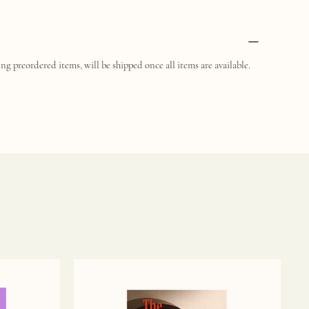
ng preordered items, will be shipped once all items are available.