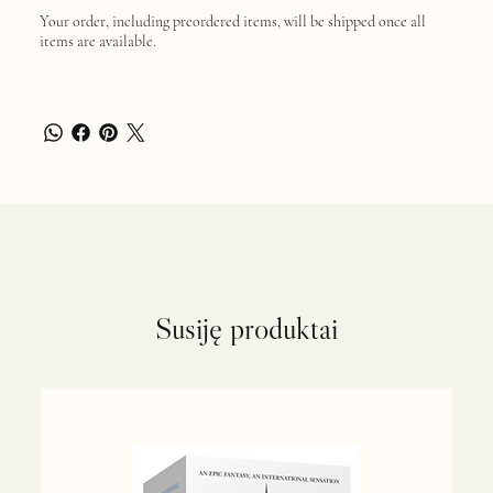
Your order, including preordered items, will be shipped once all
items are available.
Susiję produktai