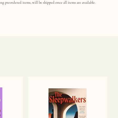
ng preordered items, will be shipped once all items are available.