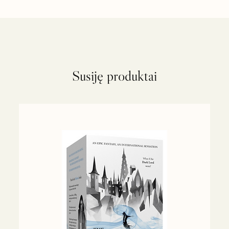
Susiję produktai