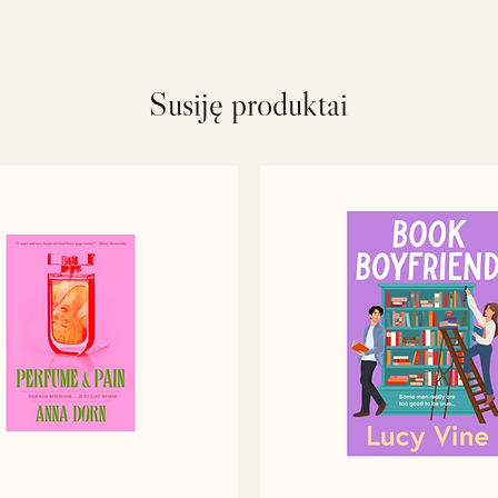
Susiję produktai