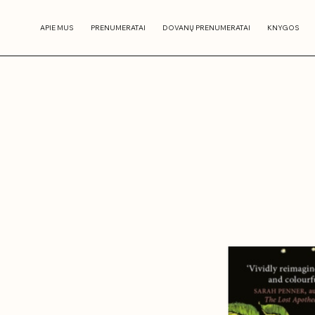
APIE MUS
PRENUMERATAI
DOVANŲ PRENUMERATAI
KNYGOS