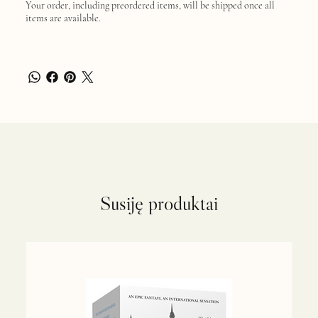
Your order, including preordered items, will be shipped once all
items are available.
Susiję produktai