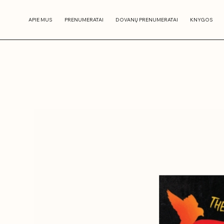
APIE MUS
PRENUMERATAI
DOVANŲ PRENUMERATAI
KNYGOS