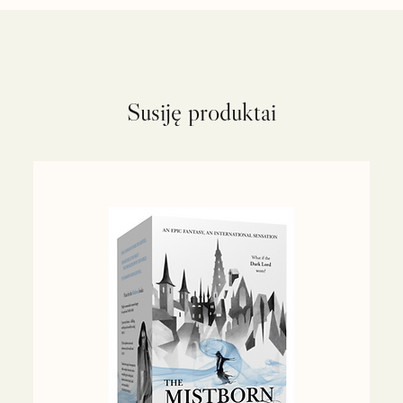
Susiję produktai