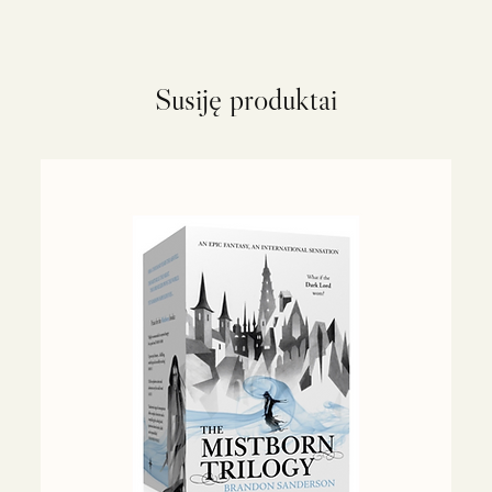
Susiję produktai