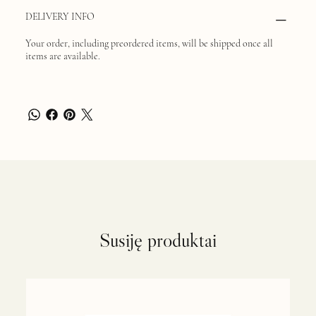
DELIVERY INFO
Your order, including preordered items, will be shipped once all
items are available.
Susiję produktai