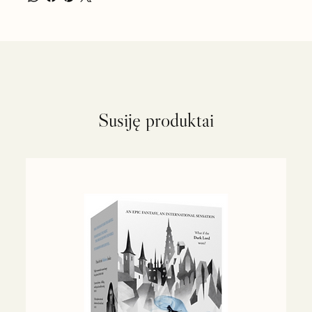
Susiję produktai