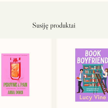
Susiję produktai