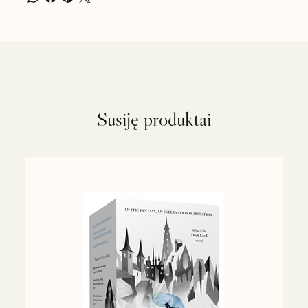
Susiję produktai