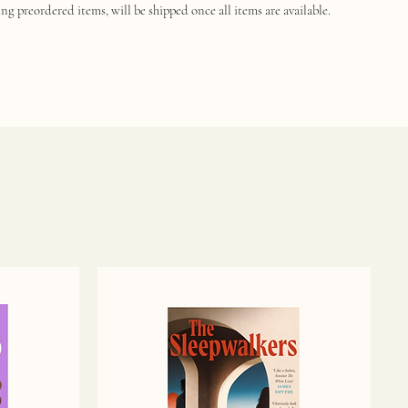
ng preordered items, will be shipped once all items are available.