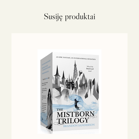
Susiję produktai