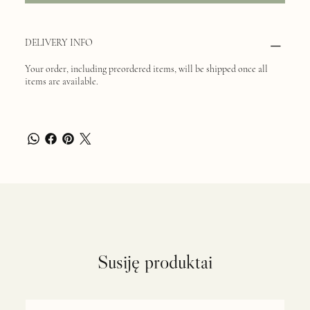
DELIVERY INFO
Your order, including preordered items, will be shipped once all
items are available.
Susiję produktai