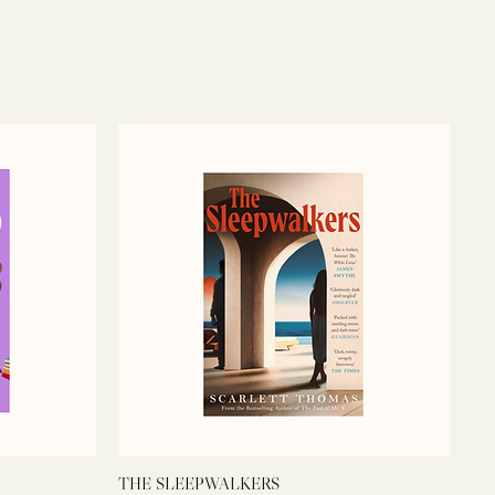
THE SLEEPWALKERS