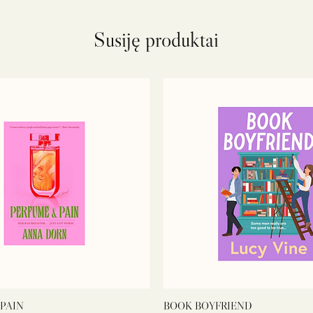
Susiję produktai
PAIN
BOOK BOYFRIEND