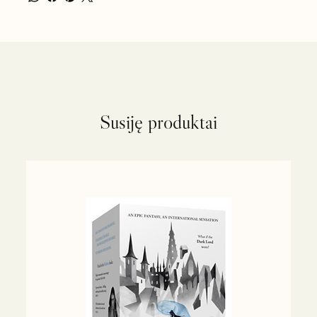
Susiję produktai