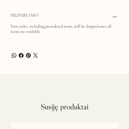
DELIVERY INFO
Your order, including preordered items, will be shipped once all
items are available.
Susiję produktai