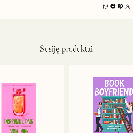
Susiję produktai