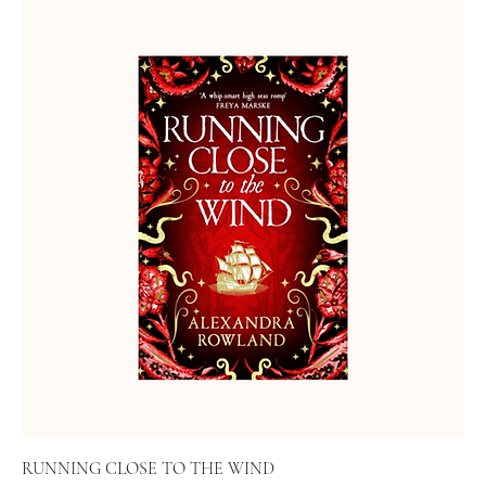
RUNNING CLOSE TO THE WIND