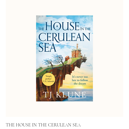
THE HOUSE IN THE CERULEAN SEA