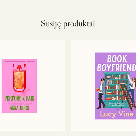
Susiję produktai