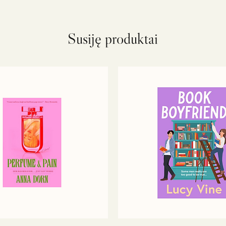
Susiję produktai