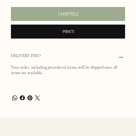
Į KREPŠELĮ
PIRKTI
DELIVERY INFO
Your order, including preordered items, will be shipped once all
items are available.