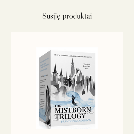
Susiję produktai