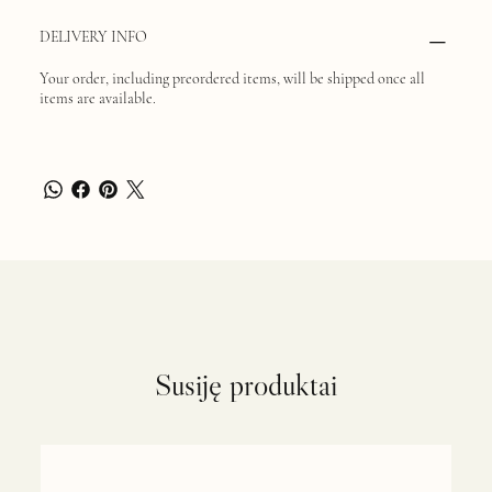
DELIVERY INFO
Your order, including preordered items, will be shipped once all
items are available.
Susiję produktai